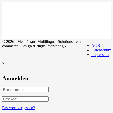
© 2026 - MediaTrans Multilingual Solutions - e-
/
AGB
commerce, Design & digital marketing -
Datenschutz
Impressum
×
Anmelden
Passwort vergessen?