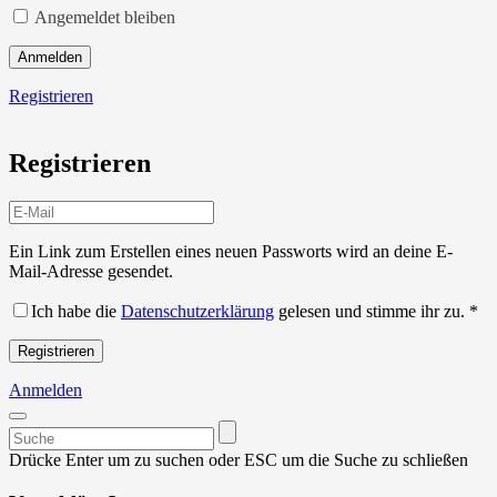
Angemeldet bleiben
Anmelden
Registrieren
Registrieren
Ein Link zum Erstellen eines neuen Passworts wird an deine E-
Mail-Adresse gesendet.
Ich habe die
Datenschutzerklärung
gelesen und stimme ihr zu.
*
Registrieren
Anmelden
Suchen
nach:
Drücke Enter um zu suchen oder ESC um die Suche zu schließen