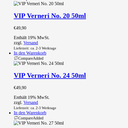
VIP Verneri No. 20 50ml
€
49,90
Enthält 19% MwSt.
zzgl.
Versand
Lieferzeit: ca. 2-3 Werktage
In den Warenkorb
Compare
Added
VIP Verneri No. 24 50ml
€
49,90
Enthält 19% MwSt.
zzgl.
Versand
Lieferzeit: ca. 2-3 Werktage
In den Warenkorb
Compare
Added