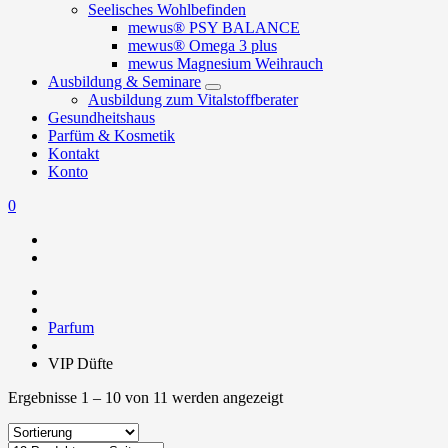
Seelisches Wohlbefinden
mewus® PSY BALANCE
mewus® Omega 3 plus
mewus Magnesium Weihrauch
Ausbildung & Seminare
Ausbildung zum Vitalstoffberater
Gesundheitshaus
Parfüm & Kosmetik
Kontakt
Konto
0
Parfum
VIP Düfte
Ergebnisse 1 – 10 von 11 werden angezeigt