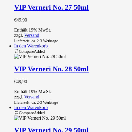
VIP Verneri No. 27 50ml
€
49,90
Enthält 19% MwSt.
zzgl.
Versand
Lieferzeit: ca. 2-3 Werktage
In den Warenkorb
Compare
Added
VIP Verneri No. 28 50ml
€
49,90
Enthält 19% MwSt.
zzgl.
Versand
Lieferzeit: ca. 2-3 Werktage
In den Warenkorb
Compare
Added
VIP Verneri No. 29 50ml