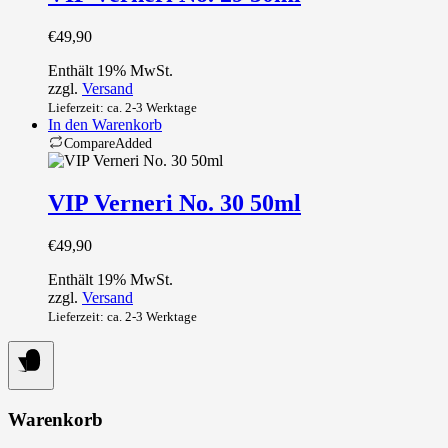
€
49,90
Enthält 19% MwSt.
zzgl.
Versand
Lieferzeit: ca. 2-3 Werktage
In den Warenkorb
Compare
Added
VIP Verneri No. 30 50ml
€
49,90
Enthält 19% MwSt.
zzgl.
Versand
Lieferzeit: ca. 2-3 Werktage
Warenkorb