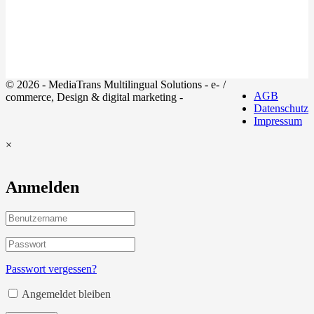
© 2026 - MediaTrans Multilingual Solutions - e-
/
AGB
commerce, Design & digital marketing -
Datenschutz
Impressum
×
Anmelden
Passwort vergessen?
Angemeldet bleiben