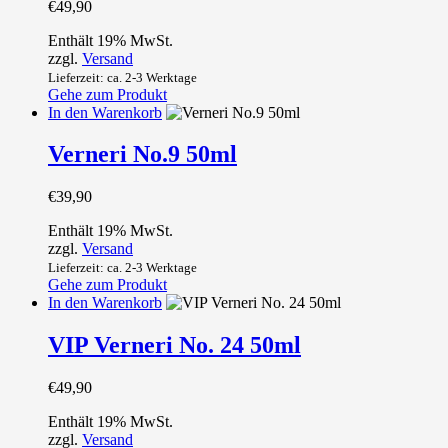
€
49,90
Enthält 19% MwSt.
zzgl.
Versand
Lieferzeit: ca. 2-3 Werktage
Gehe zum Produkt
In den Warenkorb
Verneri No.9 50ml
€
39,90
Enthält 19% MwSt.
zzgl.
Versand
Lieferzeit: ca. 2-3 Werktage
Gehe zum Produkt
In den Warenkorb
VIP Verneri No. 24 50ml
€
49,90
Enthält 19% MwSt.
zzgl.
Versand