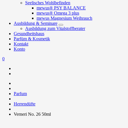
Seelisches Wohlbefinden
mewus® PSY BALANCE
mewus® Omega 3 plus
mewus Magnesium Weihrauch
Ausbildung & Seminare
Ausbildung zum Vitalstoffberater
Gesundheitshaus
Parfüm & Kosmetik
Kontakt
Konto
0
Parfum
Herrendüfte
Verneri No. 26 50ml