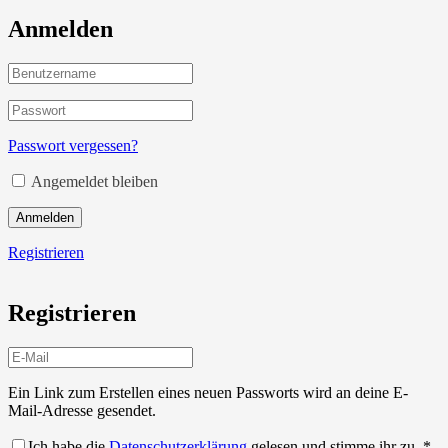
Anmelden
Passwort vergessen?
Angemeldet bleiben
Anmelden
Registrieren
Registrieren
Ein Link zum Erstellen eines neuen Passworts wird an deine E-
Mail-Adresse gesendet.
Ich habe die
Datenschutzerklärung
gelesen und stimme ihr zu.
*