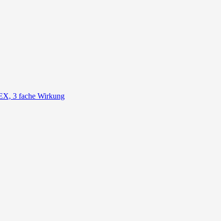
, 3 fache Wirkung