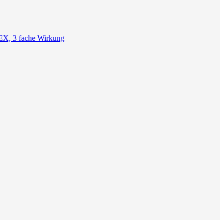
, 3 fache Wirkung