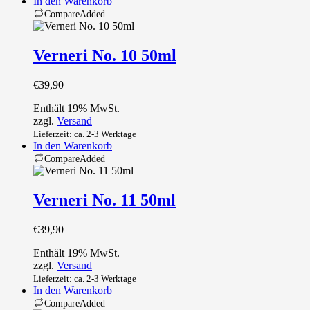
In den Warenkorb
Compare
Added
Verneri No. 10 50ml
€
39,90
Enthält 19% MwSt.
zzgl.
Versand
Lieferzeit: ca. 2-3 Werktage
In den Warenkorb
Compare
Added
Verneri No. 11 50ml
€
39,90
Enthält 19% MwSt.
zzgl.
Versand
Lieferzeit: ca. 2-3 Werktage
In den Warenkorb
Compare
Added