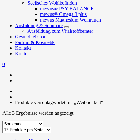
Seelisches Wohlbefinden
mewus® PSY BALANCE
mewus® Omega 3 plus
mewus Magnesium Weihrauch
Ausbildung & Seminare
Ausbildung zum Vitalstoffberater
Gesundheitshaus
Parfüm & Kosmetik
Kontakt
Konto
0
Produkte verschlagwortet mit „Weiblichkeit“
Alle 3 Ergebnisse werden angezeigt