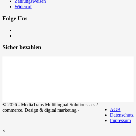
Zahlungsweisen
Widerruf
Folge Uns
Sicher bezahlen
© 2026 - MediaTrans Multilingual Solutions - e-
/
AGB
commerce, Design & digital marketing -
Datenschutz
Impressum
×