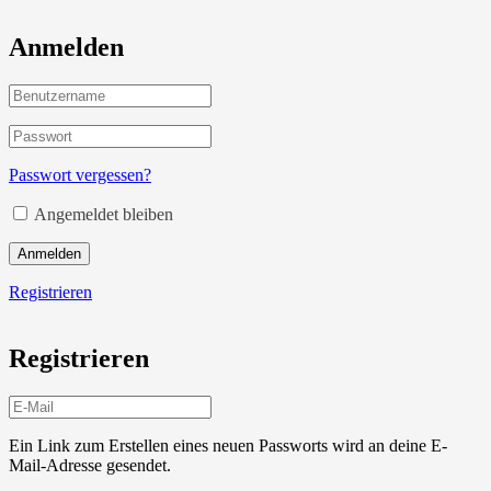
Anmelden
Passwort vergessen?
Angemeldet bleiben
Anmelden
Registrieren
Registrieren
Ein Link zum Erstellen eines neuen Passworts wird an deine E-
Mail-Adresse gesendet.