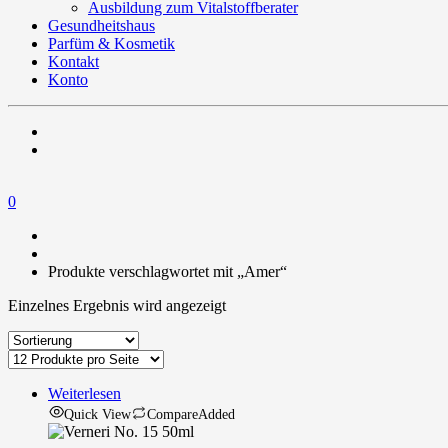
Ausbildung zum Vitalstoffberater
Gesundheitshaus
Parfüm & Kosmetik
Kontakt
Konto
0
Produkte verschlagwortet mit „Amer“
Einzelnes Ergebnis wird angezeigt
Weiterlesen
Quick View
Compare
Added