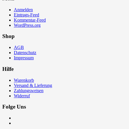
Anmelden
Eintrags-Feed
Kommentar-Feed
WordPress.org
Shop
AGB
Datenschutz
Impressum
Hilfe
Warenkorb
Versand & Lieferung
Zahlungsweisen
Widerruf
Folge Uns