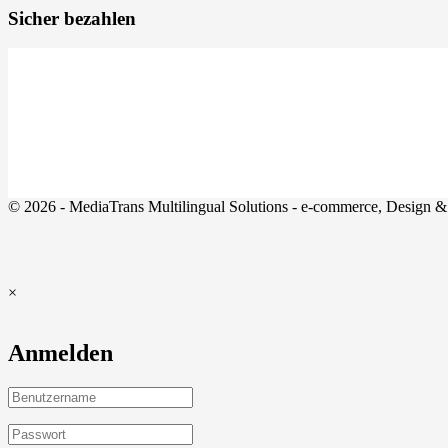
Sicher bezahlen
© 2026 - MediaTrans Multilingual Solutions - e-commerce, Design & d
×
Anmelden