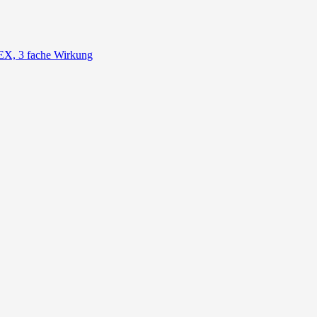
, 3 fache Wirkung