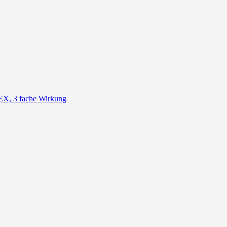
, 3 fache Wirkung