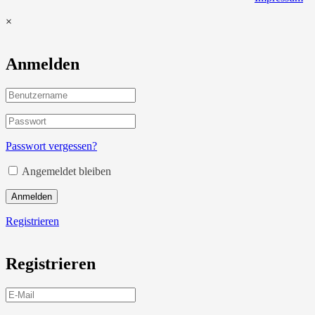
×
Anmelden
Passwort vergessen?
Angemeldet bleiben
Anmelden
Registrieren
Registrieren