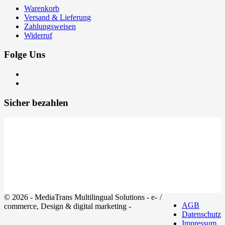
Warenkorb
Versand & Lieferung
Zahlungsweisen
Widerruf
Folge Uns
Sicher bezahlen
© 2026 - MediaTrans Multilingual Solutions - e-
/
AGB
commerce, Design & digital marketing -
Datenschutz
Impressum