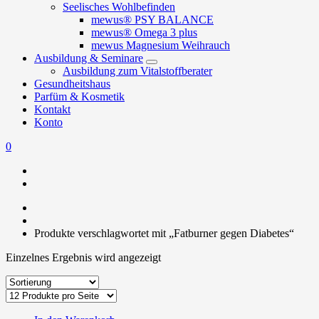
Seelisches Wohlbefinden
mewus® PSY BALANCE
mewus® Omega 3 plus
mewus Magnesium Weihrauch
Ausbildung & Seminare
Ausbildung zum Vitalstoffberater
Gesundheitshaus
Parfüm & Kosmetik
Kontakt
Konto
0
Produkte verschlagwortet mit „Fatburner gegen Diabetes“
Einzelnes Ergebnis wird angezeigt