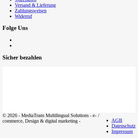
Versand & Lieferung
Zahlungsweisen
Widerruf
Folge Uns
Sicher bezahlen
© 2026 - MediaTrans Multilingual Solutions - e-
/
AGB
commerce, Design & digital marketing -
Datenschutz
Impressum