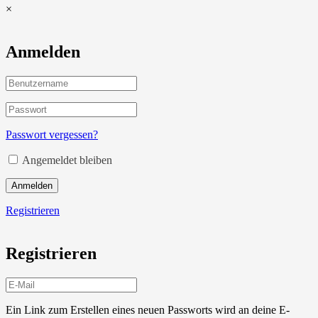
×
Anmelden
Passwort vergessen?
Angemeldet bleiben
Anmelden
Registrieren
Registrieren
Ein Link zum Erstellen eines neuen Passworts wird an deine E-