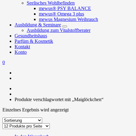
Seelisches Wohlbefinden
mewus® PSY BALANCE
mewus® Omega 3 plus
mewus Magnesium Weihrauch
Ausbildung & Seminare
Ausbildung zum Vitalstoffberater
Gesundheitshaus
Parfüm & Kosmetik
Kontakt
Konto
0
Produkte verschlagwortet mit „Maiglöckchen“
Einzelnes Ergebnis wird angezeigt