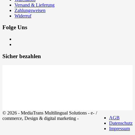
Versand & Lieferung
Zahlungsweisen
Widerruf
Folge Uns
Sicher bezahlen
© 2026 - MediaTrans Multilingual Solutions - e-
/
AGB
commerce, Design & digital marketing -
Datenschutz
Impressum