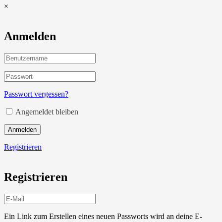
×
Anmelden
Passwort vergessen?
Angemeldet bleiben
Anmelden
Registrieren
Registrieren
Ein Link zum Erstellen eines neuen Passworts wird an deine E-