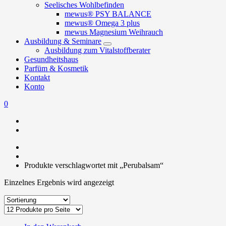
Seelisches Wohlbefinden
mewus® PSY BALANCE
mewus® Omega 3 plus
mewus Magnesium Weihrauch
Ausbildung & Seminare
Ausbildung zum Vitalstoffberater
Gesundheitshaus
Parfüm & Kosmetik
Kontakt
Konto
0
Produkte verschlagwortet mit „Perubalsam“
Einzelnes Ergebnis wird angezeigt