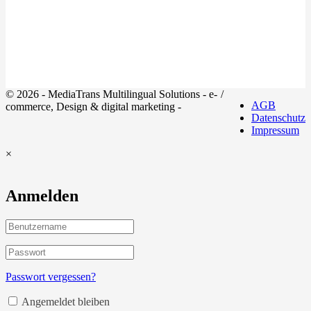
© 2026 - MediaTrans Multilingual Solutions - e-
/
AGB
commerce, Design & digital marketing -
Datenschutz
Impressum
×
Anmelden
Passwort vergessen?
Angemeldet bleiben