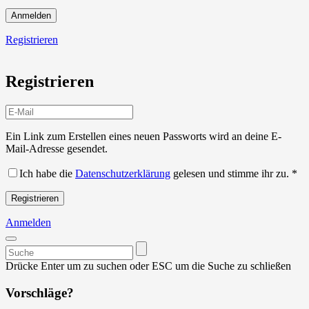
Anmelden
Registrieren
Registrieren
Ein Link zum Erstellen eines neuen Passworts wird an deine E-
Mail-Adresse gesendet.
Ich habe die
Datenschutzerklärung
gelesen und stimme ihr zu.
*
Registrieren
Anmelden
Suchen
nach:
Drücke Enter um zu suchen oder ESC um die Suche zu schließen
Vorschläge?