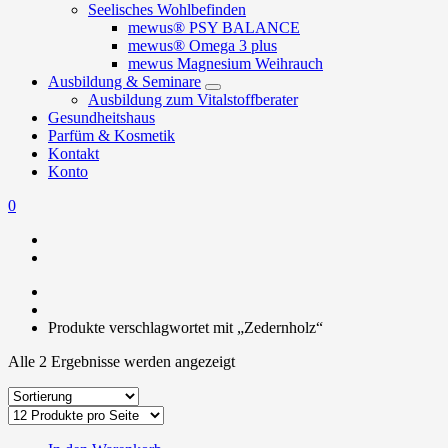
Seelisches Wohlbefinden
mewus® PSY BALANCE
mewus® Omega 3 plus
mewus Magnesium Weihrauch
Ausbildung & Seminare
Ausbildung zum Vitalstoffberater
Gesundheitshaus
Parfüm & Kosmetik
Kontakt
Konto
0
Produkte verschlagwortet mit „Zedernholz“
Alle 2 Ergebnisse werden angezeigt