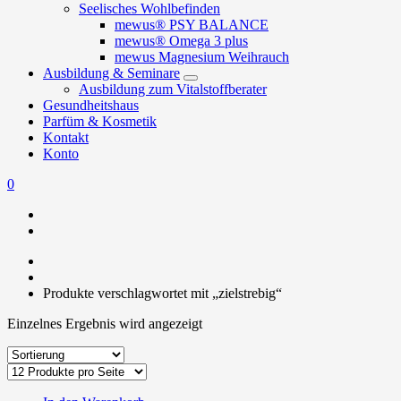
Seelisches Wohlbefinden
mewus® PSY BALANCE
mewus® Omega 3 plus
mewus Magnesium Weihrauch
Ausbildung & Seminare
Ausbildung zum Vitalstoffberater
Gesundheitshaus
Parfüm & Kosmetik
Kontakt
Konto
0
Produkte verschlagwortet mit „zielstrebig“
Einzelnes Ergebnis wird angezeigt