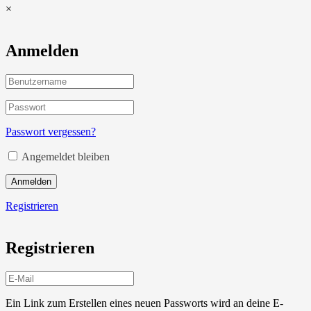
×
Anmelden
Passwort vergessen?
Angemeldet bleiben
Anmelden
Registrieren
Registrieren
Ein Link zum Erstellen eines neuen Passworts wird an deine E-