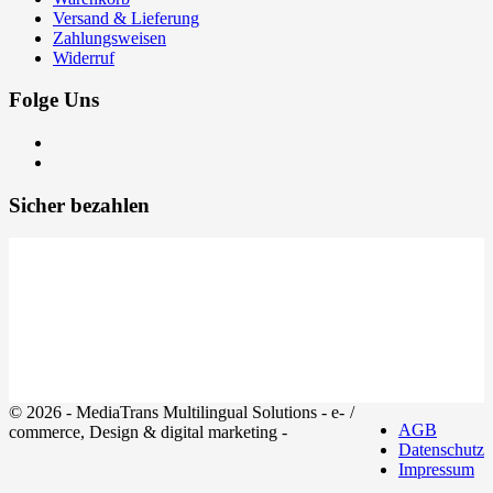
Versand & Lieferung
Zahlungsweisen
Widerruf
Folge Uns
Sicher bezahlen
© 2026 - MediaTrans Multilingual Solutions - e-
/
AGB
commerce, Design & digital marketing -
Datenschutz
Impressum